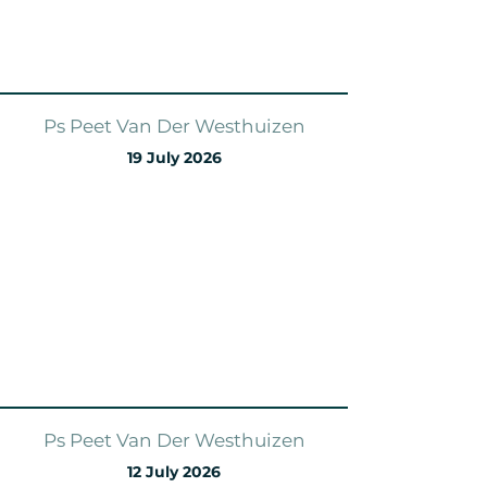
Ps Peet Van Der Westhuizen
19 July 2026
Ps Peet Van Der Westhuizen
12 July 2026