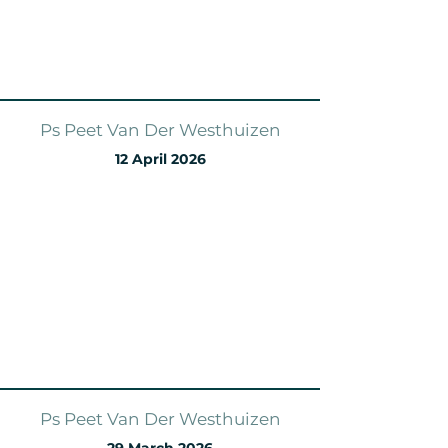
Ps Peet Van Der Westhuizen
12 April 2026
Ps Peet Van Der Westhuizen