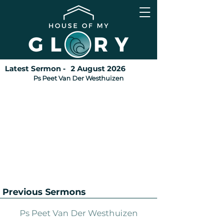
Latest Sermon -
2 August 2026
Ps Peet Van Der Westhuizen
Previous Sermons
Ps Peet Van Der Westhuizen