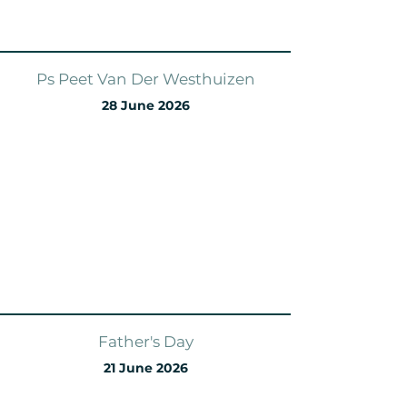
Ps Peet Van Der Westhuizen
28 June 2026
Father's Day
21 June 2026