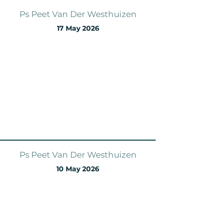
Ps Peet Van Der Westhuizen
17 May 2026
Ps Peet Van Der Westhuizen
10 May 2026