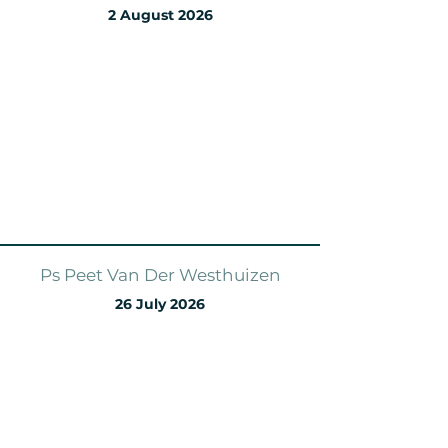
2 August 2026
Ps Peet Van Der Westhuizen
26 July 2026