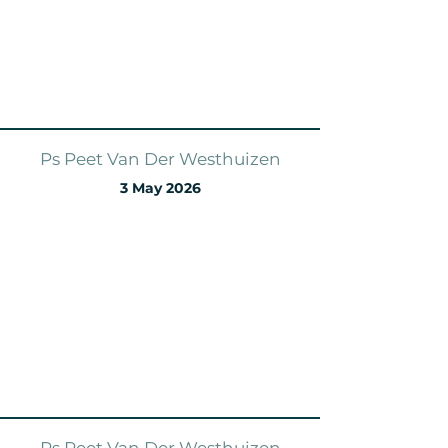
Ps Peet Van Der Westhuizen
3 May 2026