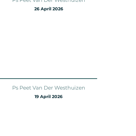
Ps Peet Van Der Westhuizen
26 April 2026
Ps Peet Van Der Westhuizen
19 April 2026