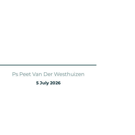
Ps Peet Van Der Westhuizen
5 July 2026