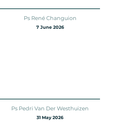
Ps René Changuion
7 June 2026
Ps Pedri Van Der Westhuizen
31 May 2026