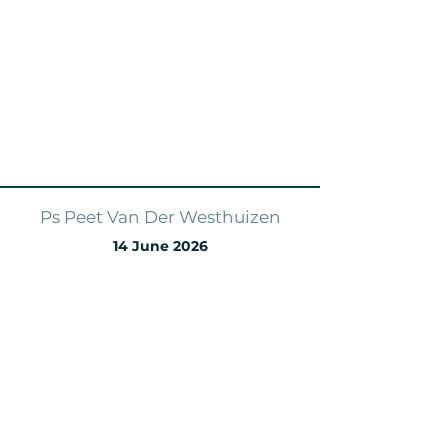
Ps Peet Van Der Westhuizen
14 June 2026