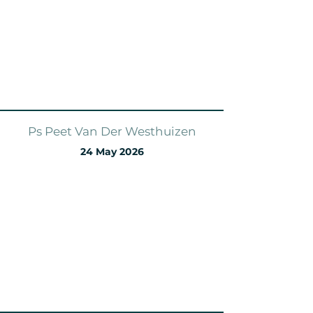
Ps Peet Van Der Westhuizen
24 May 2026