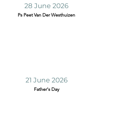
28 June 2026
Ps Peet Van Der Westhuizen
21 June 2026
Father's Day