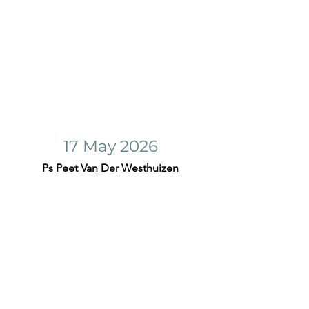
17 May 2026
Ps Peet Van Der Westhuizen