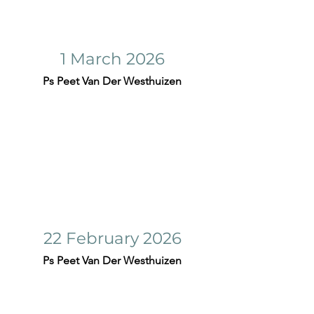
1 March 2026
Ps Peet Van Der Westhuizen
22 February 2026
Ps Peet Van Der Westhuizen