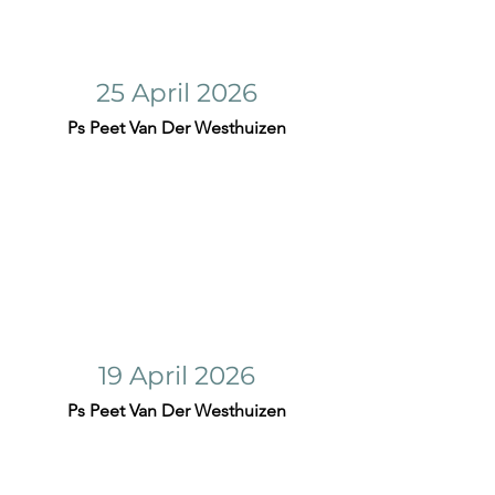
25 April 2026
Ps Peet Van Der Westhuizen
19 April 2026
Ps Peet Van Der Westhuizen