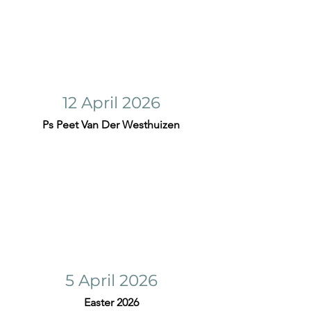
12 April 2026
Ps Peet Van Der Westhuizen
5 April 2026
Easter 2026