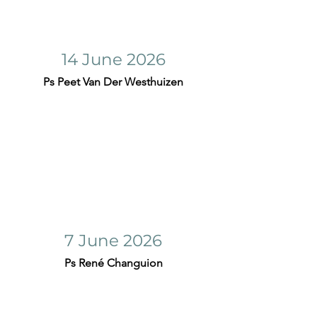
14 June 2026
Ps Peet Van Der Westhuizen
7 June 2026
Ps René Changuion