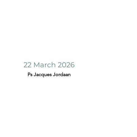
22 March 2026
Ps Jacques Jordaan