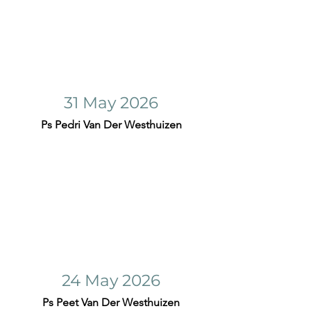
31 May 2026
Ps Pedri Van Der Westhuizen
24 May 2026
Ps Peet Van Der Westhuizen