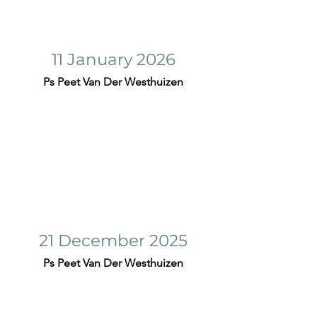
11 January 2026
Ps Peet Van Der Westhuizen
21 December 2025
Ps Peet Van Der Westhuizen