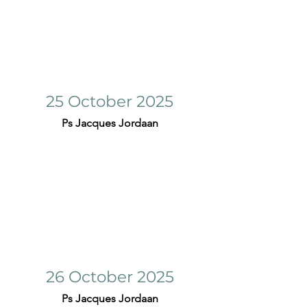
25 October 2025
Ps Jacques Jordaan
26 October 2025
Ps Jacques Jordaan