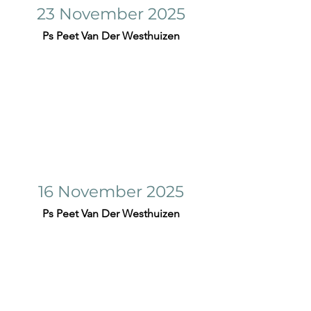
23 November 2025
Ps Peet Van Der Westhuizen
16 November 2025
Ps Peet Van Der Westhuizen