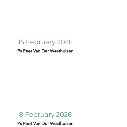
15 February 2026
Ps Peet Van Der Westhuizen
8 February 2026
Ps Peet Van Der Westhuizen