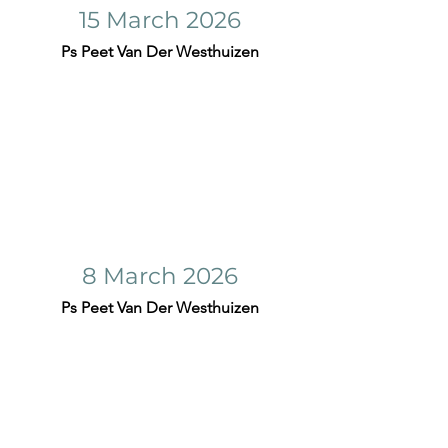
15 March 2026
Ps Peet Van Der Westhuizen
8 March 2026
Ps Peet Van Der Westhuizen