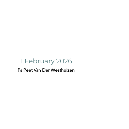
1 February 2026
Ps Peet Van Der Westhuizen