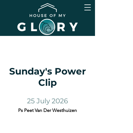
Sunday's Power
Clip
25 July 2026
Ps Peet Van Der Westhuizen