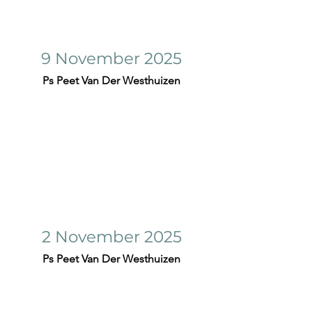
9 November 2025
Ps Peet Van Der Westhuizen
2 November 2025
Ps Peet Van Der Westhuizen