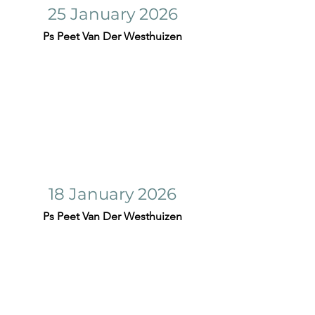
25 January 2026
Ps Peet Van Der Westhuizen
18 January 2026
Ps Peet Van Der Westhuizen