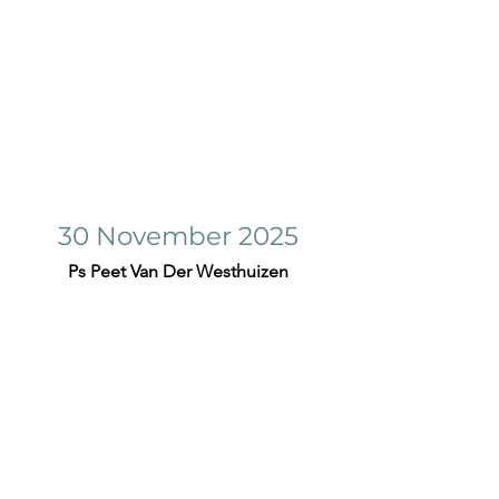
30 November 2025
Ps Peet Van Der Westhuizen