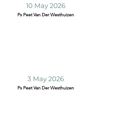
10 May 2026
Ps Peet Van Der Westhuizen
3 May 2026
Ps Peet Van Der Westhuizen