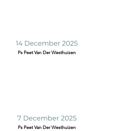
14 December 2025
Ps Peet Van Der Westhuizen
7 December 2025
Ps Peet Van Der Westhuizen