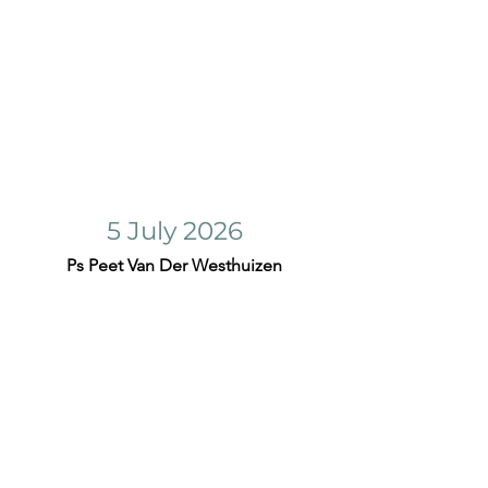
5 July 2026
Ps Peet Van Der Westhuizen