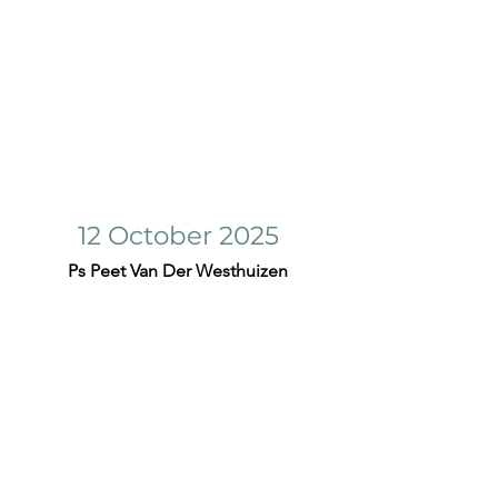
12 October 2025
Ps Peet Van Der Westhuizen