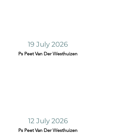
19 July 2026
Ps Peet Van Der Westhuizen
12 July 2026
Ps Peet Van Der Westhuizen